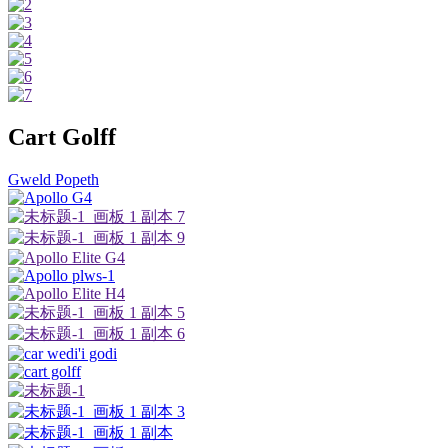
Cart Golff
Gweld Popeth