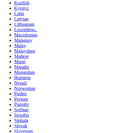
Kurdish
Kyrgyz
Latin
Latvian
Lithuanian
Luxembou..
Macedonian
Malagasy
Malay
Malayalam
Maltese
Maori
Marathi
Mongolian
Burmese
Nepali
Norwegian
Pashto
Persian
Punjabi
Serbian
Sesotho
Sinhala
Slovak
Slovenian