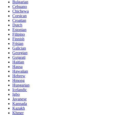
Bulgarian
Cebuano
Chichewa
Corsican
Croatian
Dutch
Estonian
Filipino
Finnish
Frisian
Galician
Georgian
Gujarati
Haitian
Hausa
Hawaiian
Hebrew
Hmong
Hungarian
Icelandic
Igbo
Javanese
Kannada
Kazakh
Khmer